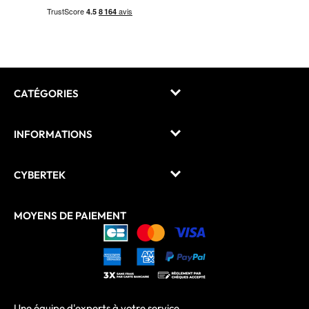
CATÉGORIES
INFORMATIONS
CYBERTEK
MOYENS DE PAIEMENT
Une équipe d'experts à votre service