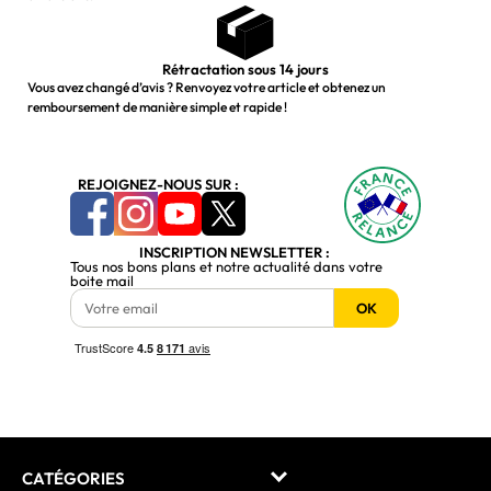
Rétractation sous 14 jours
Vous avez changé d’avis ? Renvoyez votre article et obtenez un
remboursement de manière simple et rapide !
REJOIGNEZ-NOUS SUR :
INSCRIPTION NEWSLETTER :
Tous nos bons plans et notre actualité dans votre
boite mail
OK
CATÉGORIES