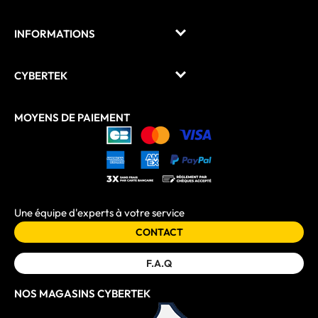
INFORMATIONS
CYBERTEK
MOYENS DE PAIEMENT
Une équipe d'experts à votre service
CONTACT
F.A.Q
NOS MAGASINS CYBERTEK