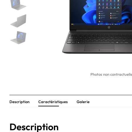
Photos non contractuelle
Description
Caractéristiques
Galerie
Description