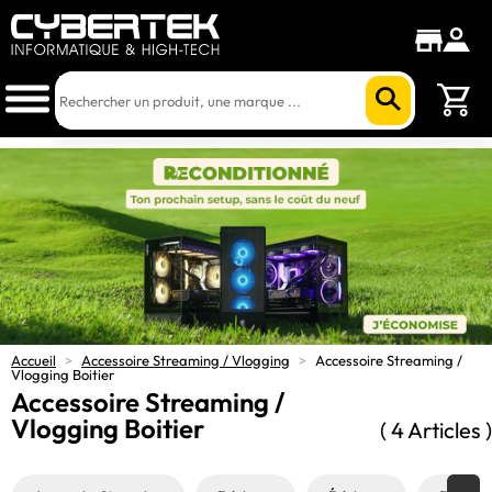
Accueil
>
Accessoire Streaming / Vlogging
>
Accessoire Streaming /
Vlogging Boitier
Accessoire Streaming /
Vlogging Boitier
( 4 Articles )