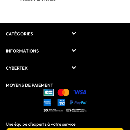
CATÉGORIES
INFORMATIONS
CYBERTEK
MOYENS DE PAIEMENT
Une équipe d'experts à votre service