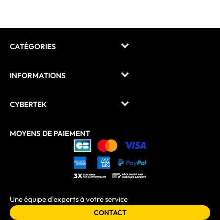
CATÉGORIES
INFORMATIONS
CYBERTEK
MOYENS DE PAIEMENT
Une équipe d'experts à votre service
CONTACT