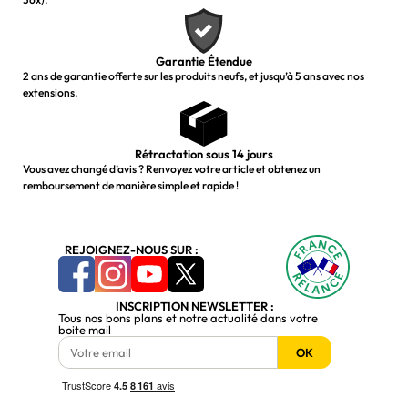
Garantie Étendue
2 ans de garantie offerte sur les produits neufs, et jusqu’à 5 ans avec nos
extensions.
Rétractation sous 14 jours
Vous avez changé d’avis ? Renvoyez votre article et obtenez un
remboursement de manière simple et rapide !
REJOIGNEZ-NOUS SUR :
INSCRIPTION NEWSLETTER :
Tous nos bons plans et notre actualité dans votre
boite mail
OK