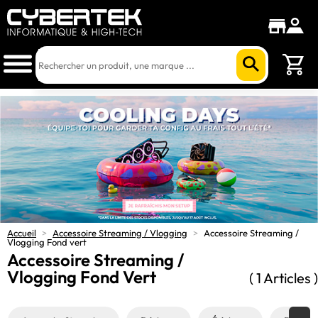
Accueil
>
Accessoire Streaming / Vlogging
>
Accessoire Streaming /
Vlogging Fond vert
Accessoire Streaming /
Vlogging Fond Vert
( 1 Articles )