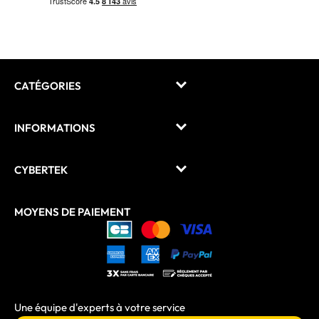
CATÉGORIES
INFORMATIONS
CYBERTEK
MOYENS DE PAIEMENT
Une équipe d'experts à votre service