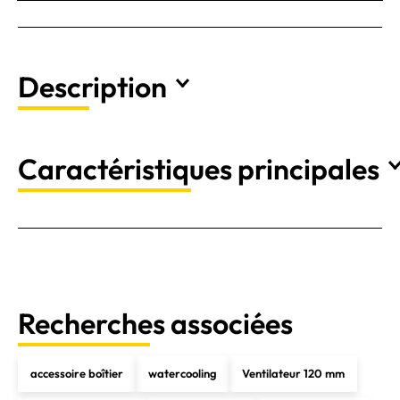
Description
Caractéristiques principales
Recherches associées
accessoire boîtier
watercooling
Ventilateur 120 mm