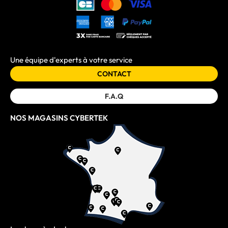
Une équipe d'experts à votre service
CONTACT
F.A.Q
NOS MAGASINS CYBERTEK