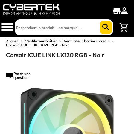
Accueil
>
Ventilateur boîtier
>
Ventilateur boîtier Corsair
>
Corsair iCUE LINK LX120 RGB - Noir
Corsair iCUE LINK LX120 RGB - Noir
Poser une
question