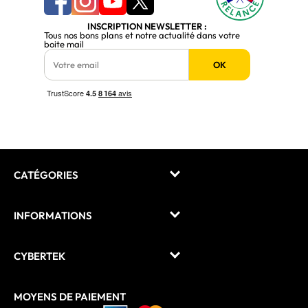
INSCRIPTION NEWSLETTER :
Tous nos bons plans et notre actualité dans votre
boite mail
OK
CATÉGORIES
INFORMATIONS
CYBERTEK
MOYENS DE PAIEMENT