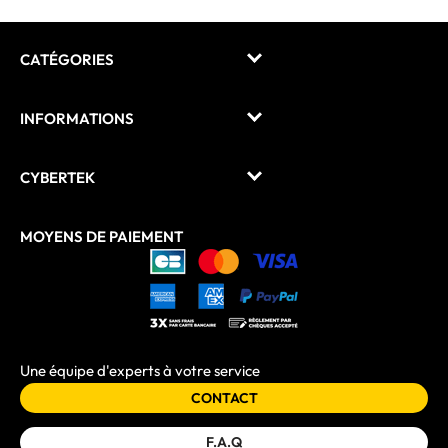
CATÉGORIES
INFORMATIONS
CYBERTEK
MOYENS DE PAIEMENT
Une équipe d'experts à votre service
CONTACT
F.A.Q