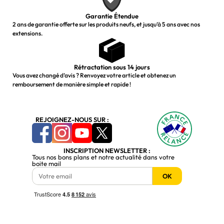
Garantie Étendue
2 ans de garantie offerte sur les produits neufs, et jusqu’à 5 ans avec nos
extensions.
Rétractation sous 14 jours
Vous avez changé d’avis ? Renvoyez votre article et obtenez un
remboursement de manière simple et rapide !
REJOIGNEZ-NOUS SUR :
INSCRIPTION NEWSLETTER :
Tous nos bons plans et notre actualité dans votre
boite mail
OK