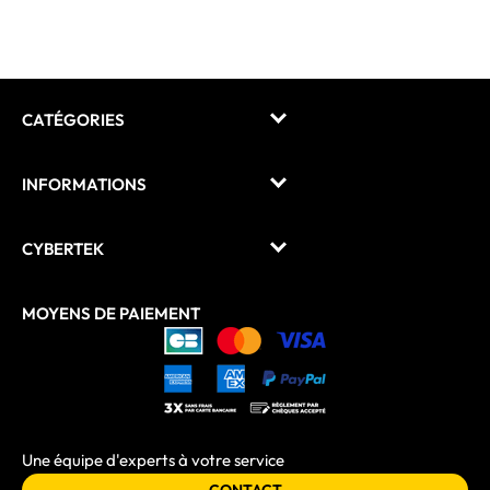
CATÉGORIES
INFORMATIONS
CYBERTEK
MOYENS DE PAIEMENT
Une équipe d'experts à votre service