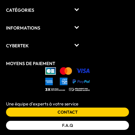
CATÉGORIES
INFORMATIONS
CYBERTEK
MOYENS DE PAIEMENT
Une équipe d'experts à votre service
CONTACT
F.A.Q