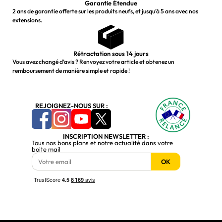
Garantie Étendue
2 ans de garantie offerte sur les produits neufs, et jusqu’à 5 ans avec nos
extensions.
Rétractation sous 14 jours
Vous avez changé d’avis ? Renvoyez votre article et obtenez un
remboursement de manière simple et rapide !
REJOIGNEZ-NOUS SUR :
INSCRIPTION NEWSLETTER :
Tous nos bons plans et notre actualité dans votre
boite mail
OK