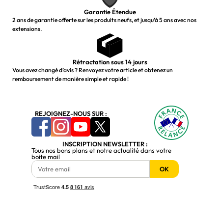
Garantie Étendue
2 ans de garantie offerte sur les produits neufs, et jusqu’à 5 ans avec nos
extensions.
Rétractation sous 14 jours
Vous avez changé d’avis ? Renvoyez votre article et obtenez un
remboursement de manière simple et rapide !
REJOIGNEZ-NOUS SUR :
INSCRIPTION NEWSLETTER :
Tous nos bons plans et notre actualité dans votre
boite mail
OK