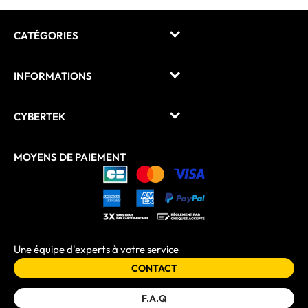
CATÉGORIES
INFORMATIONS
CYBERTEK
MOYENS DE PAIEMENT
Une équipe d'experts à votre service
CONTACT
F.A.Q