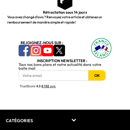
Rétractation sous 14 jours
Vous avez changé d’avis ? Renvoyez votre article et obtenez un
remboursement de manière simple et rapide !
REJOIGNEZ-NOUS SUR :
INSCRIPTION NEWSLETTER :
Tous nos bons plans et notre actualité dans votre
boite mail
OK
CATÉGORIES