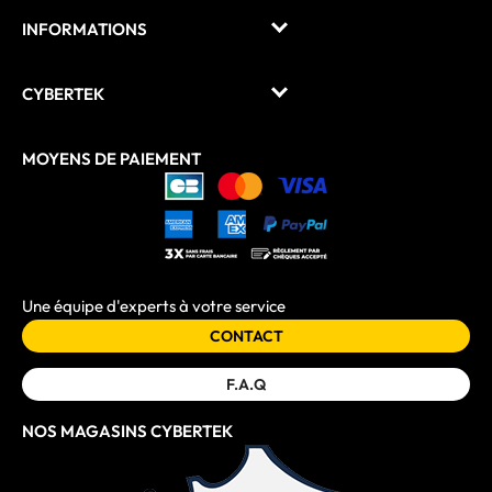
INFORMATIONS
CYBERTEK
MOYENS DE PAIEMENT
Une équipe d'experts à votre service
CONTACT
F.A.Q
NOS MAGASINS CYBERTEK