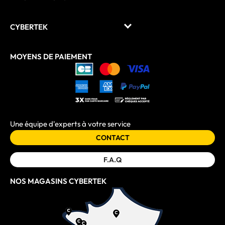
CYBERTEK
MOYENS DE PAIEMENT
Une équipe d'experts à votre service
CONTACT
F.A.Q
NOS MAGASINS CYBERTEK