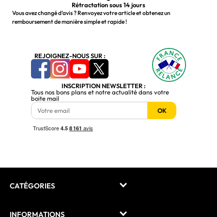
Rétractation sous 14 jours
Vous avez changé d’avis ? Renvoyez votre article et obtenez un
remboursement de manière simple et rapide !
REJOIGNEZ-NOUS SUR :
INSCRIPTION NEWSLETTER :
Tous nos bons plans et notre actualité dans votre
boite mail
OK
CATÉGORIES
INFORMATIONS