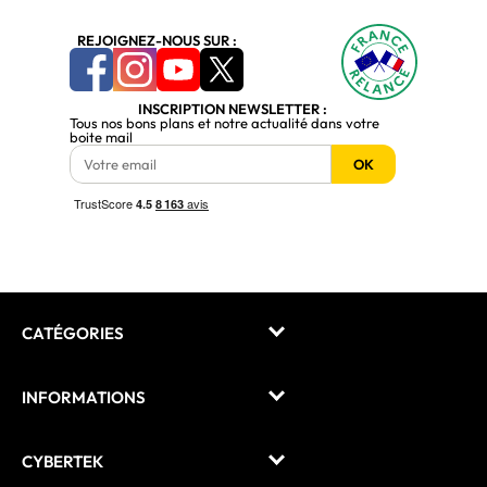
REJOIGNEZ-NOUS SUR :
INSCRIPTION NEWSLETTER :
Tous nos bons plans et notre actualité dans votre
boite mail
OK
CATÉGORIES
INFORMATIONS
CYBERTEK