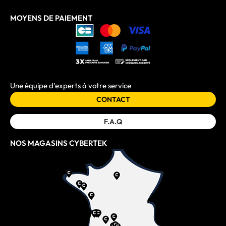
MOYENS DE PAIEMENT
Une équipe d'experts à votre service
CONTACT
F.A.Q
NOS MAGASINS CYBERTEK