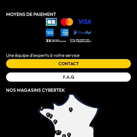
MOYENS DE PAIEMENT
Une équipe d'experts à votre service
CONTACT
F.A.Q
NOS MAGASINS CYBERTEK