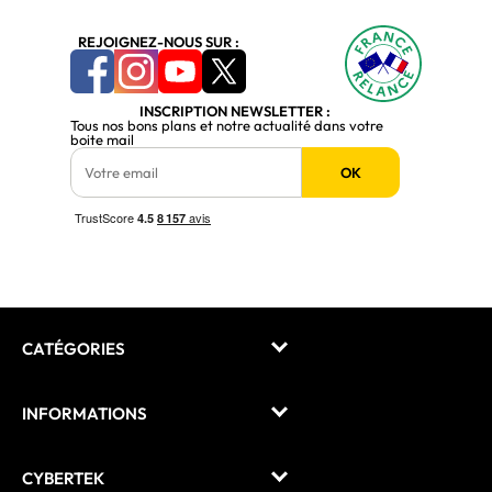
REJOIGNEZ-NOUS SUR :
INSCRIPTION NEWSLETTER :
Tous nos bons plans et notre actualité dans votre
boite mail
OK
CATÉGORIES
INFORMATIONS
CYBERTEK