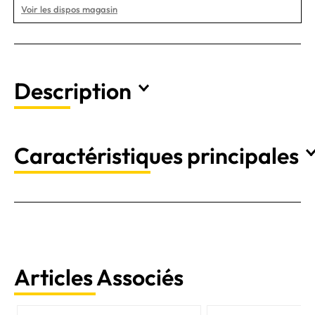
Voir les dispos magasin
Description
Caractéristiques principales
Articles Associés