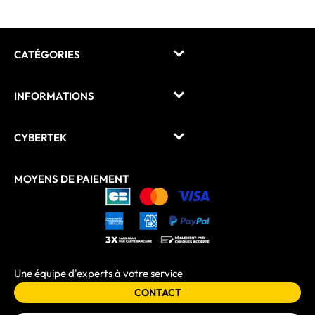
CATÉGORIES
INFORMATIONS
CYBERTEK
MOYENS DE PAIEMENT
Une équipe d'experts à votre service
CONTACT