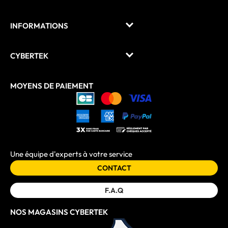
INFORMATIONS
CYBERTEK
MOYENS DE PAIEMENT
Une équipe d'experts à votre service
CONTACT
F.A.Q
NOS MAGASINS CYBERTEK