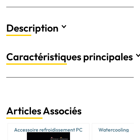
Description
Caractéristiques principales
Articles Associés
Accessoire refroidissement PC
Watercooling