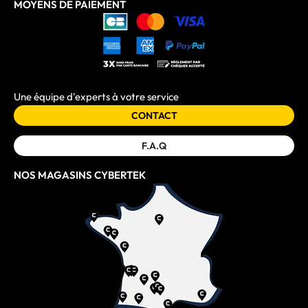
MOYENS DE PAIEMENT
Une équipe d'experts à votre service
CONTACT
F.A.Q
NOS MAGASINS CYBERTEK