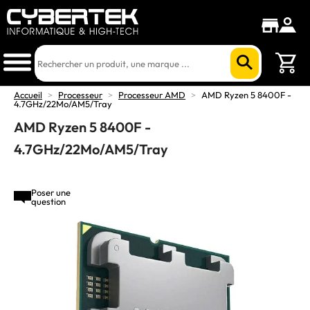
Accueil
>
Processeur
>
Processeur AMD
>
AMD Ryzen 5 8400F -
4.7GHz/22Mo/AM5/Tray
AMD Ryzen 5 8400F -
4.7GHz/22Mo/AM5/Tray
Poser une
question