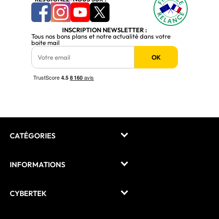
INSCRIPTION NEWSLETTER :
Tous nos bons plans et notre actualité dans votre
boite mail
OK
CATÉGORIES
INFORMATIONS
CYBERTEK