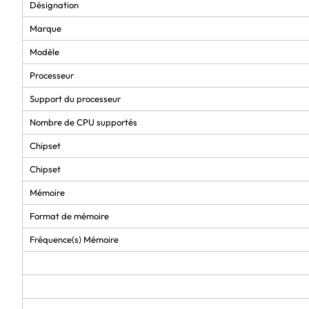
Désignation
Marque
Modèle
Processeur
Support du processeur
Nombre de CPU supportés
Chipset
Chipset
Mémoire
Format de mémoire
Fréquence(s) Mémoire