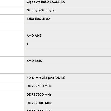
Gigabyte B650 EAGLE AX
GigabyteGigabyte
B650 EAGLE AX
AMD AM5
1
AMD B650
4 X DIMM 288 pins (DDR5)
DDR5 7600 MHz
DDR5 7200 MHz
DDR5 7000 MHz