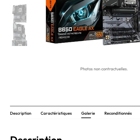
Photos non contractuelles.
Description
Caractéristiques
Galerie
Reconditionnés
Description