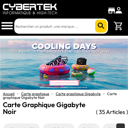
Accueil
>
Carte graphique
>
Carte graphique Gigabyte
>
Carte
graphique Gigabyte Noir
Carte Graphique Gigabyte
Noir
( 35 Articles )