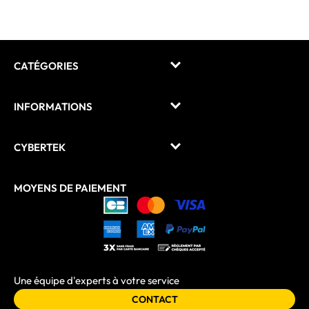
CATÉGORIES
INFORMATIONS
CYBERTEK
MOYENS DE PAIEMENT
Une équipe d'experts à votre service
CONTACT