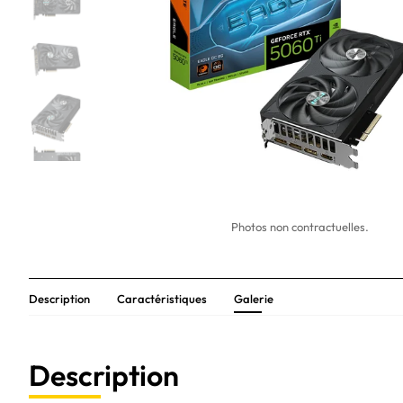
Photos non contractuelles.
Description
Caractéristiques
Galerie
Description