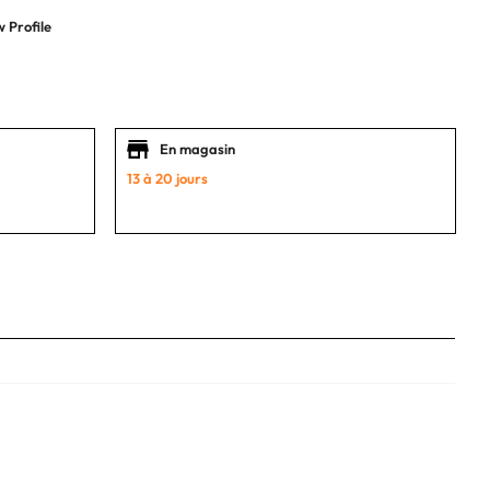
 Profile
En magasin
13 à 20 jours