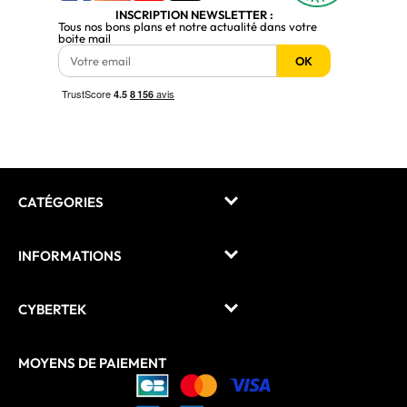
INSCRIPTION NEWSLETTER :
Tous nos bons plans et notre actualité dans votre
boite mail
OK
CATÉGORIES
INFORMATIONS
CYBERTEK
MOYENS DE PAIEMENT