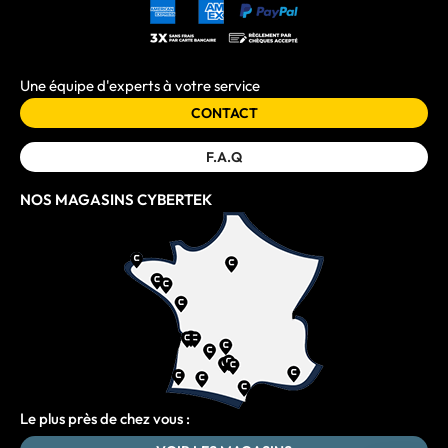
Une équipe d'experts à votre service
CONTACT
F.A.Q
NOS MAGASINS CYBERTEK
Le plus près de chez vous :