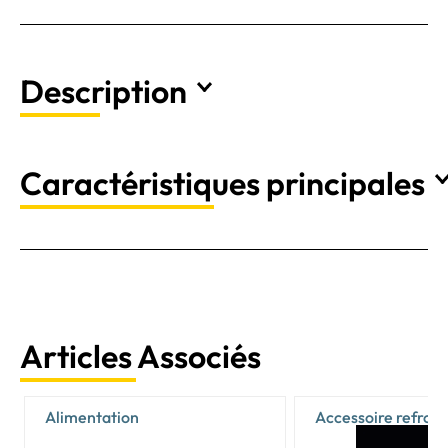
Description
Caractéristiques principales
Articles Associés
Alimentation
Accessoire refroi