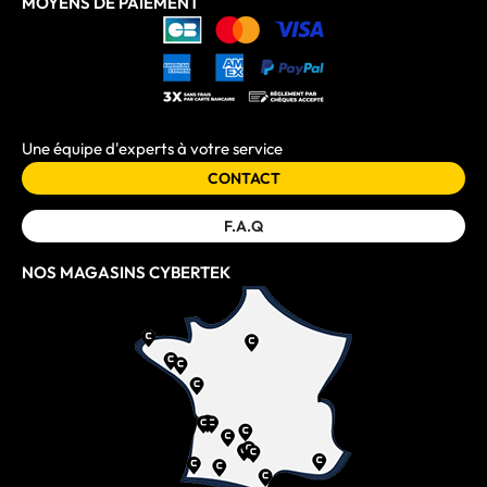
MOYENS DE PAIEMENT
Une équipe d'experts à votre service
CONTACT
F.A.Q
NOS MAGASINS CYBERTEK