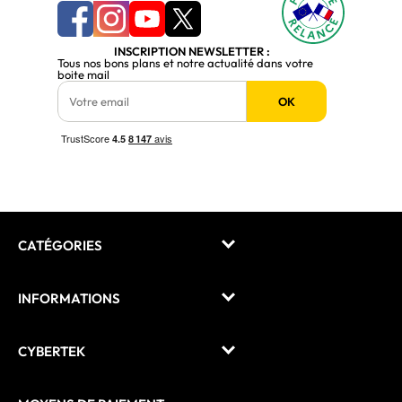
INSCRIPTION NEWSLETTER :
Tous nos bons plans et notre actualité dans votre
boite mail
OK
CATÉGORIES
INFORMATIONS
CYBERTEK