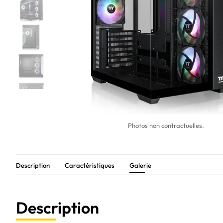
Photos non contractuelles.
Description
Caractéristiques
Galerie
Description