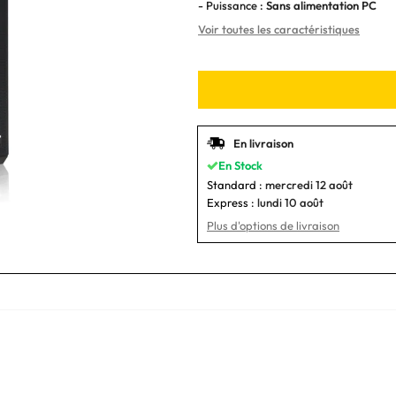
- Puissance :
Sans alimentation PC
Voir toutes les caractéristiques
En livraison
En Stock
Standard :
mercredi 12 août
Express :
lundi 10 août
Plus d'options de livraison