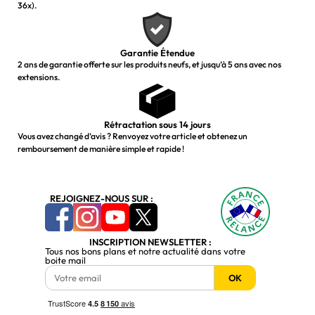
36x).
Garantie Étendue
2 ans de garantie offerte sur les produits neufs, et jusqu’à 5 ans avec nos
extensions.
Rétractation sous 14 jours
Vous avez changé d’avis ? Renvoyez votre article et obtenez un
remboursement de manière simple et rapide !
REJOIGNEZ-NOUS SUR :
INSCRIPTION NEWSLETTER :
Tous nos bons plans et notre actualité dans votre
boite mail
OK