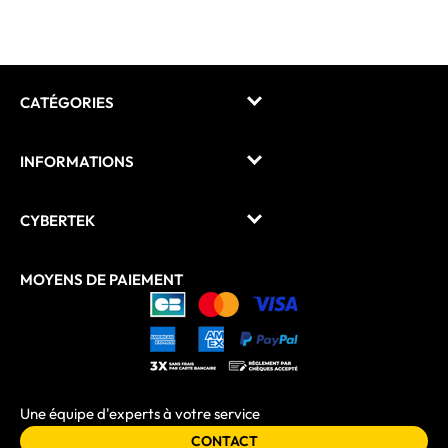
CATÉGORIES
INFORMATIONS
CYBERTEK
MOYENS DE PAIEMENT
Une équipe d'experts à votre service
CONTACT