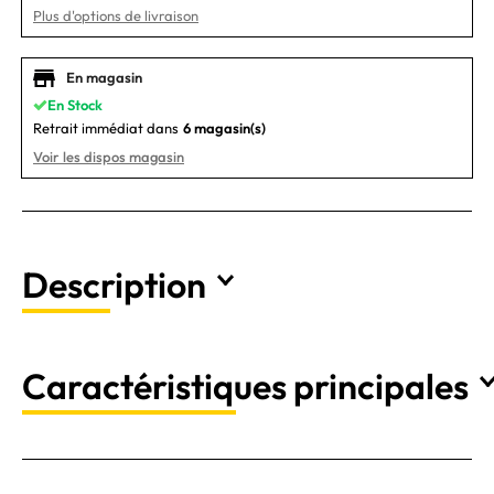
Plus d'options de livraison
En magasin
En Stock
Retrait immédiat dans
6 magasin(s)
Voir les dispos magasin
Description
Caractéristiques principales