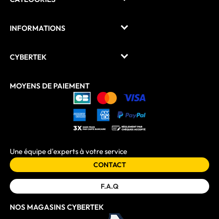
INFORMATIONS
CYBERTEK
MOYENS DE PAIEMENT
Une équipe d'experts à votre service
CONTACT
F.A.Q
NOS MAGASINS CYBERTEK