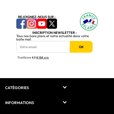
REJOIGNEZ-NOUS SUR :
INSCRIPTION NEWSLETTER :
Tous nos bons plans et notre actualité dans votre
boite mail
OK
CATÉGORIES
INFORMATIONS