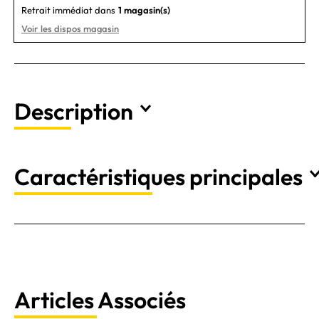
Retrait immédiat dans
1 magasin(s)
Voir les dispos magasin
Description
Caractéristiques principales
Articles Associés