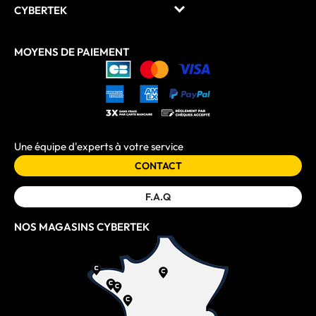
CYBERTEK
MOYENS DE PAIEMENT
Une équipe d'experts à votre service
CONTACT
F.A.Q
NOS MAGASINS CYBERTEK