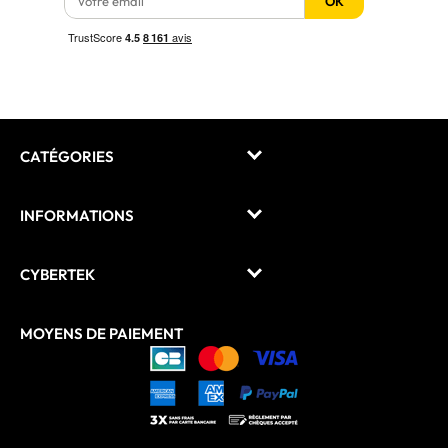
OK
CATÉGORIES
INFORMATIONS
CYBERTEK
MOYENS DE PAIEMENT