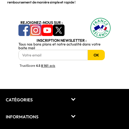
remboursement de manière simple et rapide !
REJOIGNEZ-NOUS SUR :
INSCRIPTION NEWSLETTER :
Tous nos bons plans et notre actualité dans votre
boite mail
OK
CATÉGORIES
INFORMATIONS