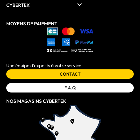
CYBERTEK
MOYENS DE PAIEMENT
Une équipe d'experts à votre service
CONTACT
F.A.Q
NOS MAGASINS CYBERTEK