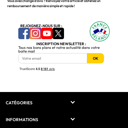
Vous avez changé d’avis ? Renvoyez votre article et obtenez un
remboursement de manière simple et rapide !
REJOIGNEZ-NOUS SUR :
INSCRIPTION NEWSLETTER :
Tous nos bons plans et notre actualité dans votre
boite mail
OK
CATÉGORIES
INFORMATIONS