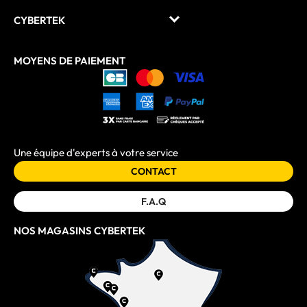
CYBERTEK
MOYENS DE PAIEMENT
Une équipe d'experts à votre service
CONTACT
F.A.Q
NOS MAGASINS CYBERTEK