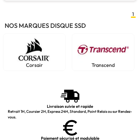
1
NOS MARQUES DISQUE SSD
Corsair
Transcend
Livraison suivie et rapide
Retrait 1H, Coursier 2H, Express 24H, Standard, Point Relais ou sur Rendez-
vous.
Paiement sécurisé et modulable