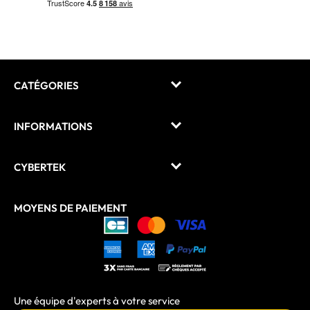
CATÉGORIES
INFORMATIONS
CYBERTEK
MOYENS DE PAIEMENT
Une équipe d'experts à votre service