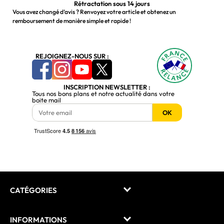
Rétractation sous 14 jours
Vous avez changé d’avis ? Renvoyez votre article et obtenez un
remboursement de manière simple et rapide !
REJOIGNEZ-NOUS SUR :
INSCRIPTION NEWSLETTER :
Tous nos bons plans et notre actualité dans votre
boite mail
OK
CATÉGORIES
INFORMATIONS