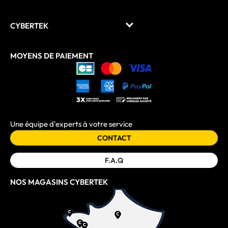
CYBERTEK
MOYENS DE PAIEMENT
Une équipe d'experts à votre service
CONTACT
F.A.Q
NOS MAGASINS CYBERTEK