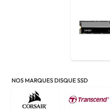
NOS MARQUES DISQUE SSD