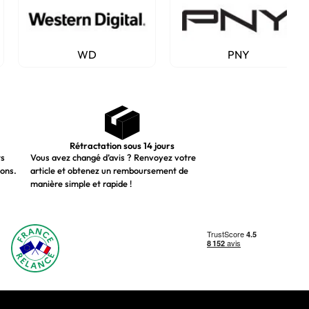
WD
PNY
Rétractation sous 14 jours
ts
Vous avez changé d’avis ? Renvoyez votre
ions.
article et obtenez un remboursement de
manière simple et rapide !