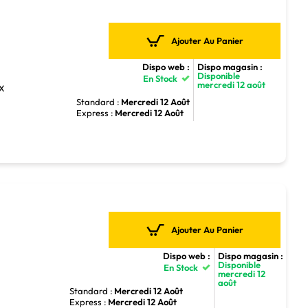
Ajouter Au Panier
Dispo web :
Dispo magasin :
Disponible
En Stock
mercredi 12 août
TX
Standard :
Mercredi 12 Août
Express :
Mercredi 12 Août
Ajouter Au Panier
Dispo web :
Dispo magasin :
Disponible
En Stock
mercredi 12
août
4
Standard :
Mercredi 12 Août
Express :
Mercredi 12 Août