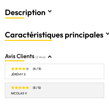
Description
Caractéristiques principales
Avis Clients
(2 Avis)
(4 / 5)
JÉRÉMY S
(5 / 5)
NICOLAS V