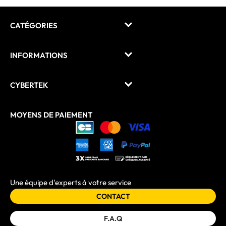
CATÉGORIES
INFORMATIONS
CYBERTEK
MOYENS DE PAIEMENT
Une équipe d'experts à votre service
CONTACT
F.A.Q