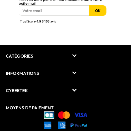
boite mail
OK
CATÉGORIES
INFORMATIONS
CYBERTEK
MOYENS DE PAIEMENT