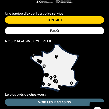
Une équipe d'experts à votre service
CONTACT
F.A.Q
NOS MAGASINS CYBERTEK
Le plus près de chez vous :
VOIR LES MAGASINS