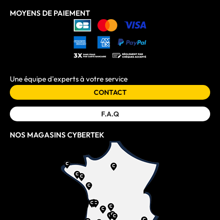
MOYENS DE PAIEMENT
Une équipe d'experts à votre service
CONTACT
F.A.Q
NOS MAGASINS CYBERTEK