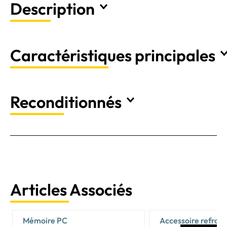
Description
Caractéristiques principales
Reconditionnés
Articles Associés
Mémoire PC
Accessoire refroi