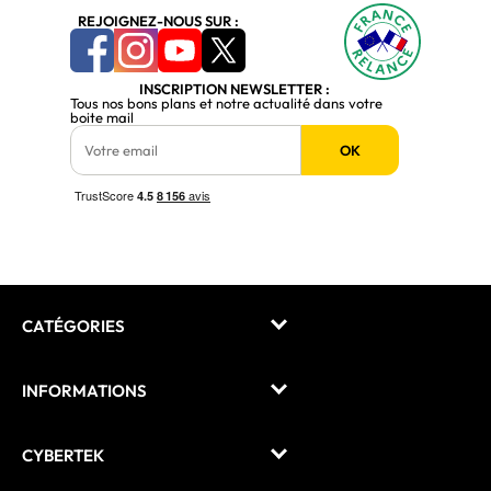
REJOIGNEZ-NOUS SUR :
INSCRIPTION NEWSLETTER :
Tous nos bons plans et notre actualité dans votre
boite mail
OK
CATÉGORIES
INFORMATIONS
CYBERTEK