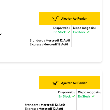
Ajouter Au Panier
Dispo web :
Dispo magasin :
En Stock
En Stock
TX
Standard :
Mercredi 12 Août
Express :
Mercredi 12 Août
Ajouter Au Panier
Dispo web :
Dispo magasin :
En Stock
En Stock
Standard :
Mercredi 12 Août
Express :
Mercredi 12 Août
4