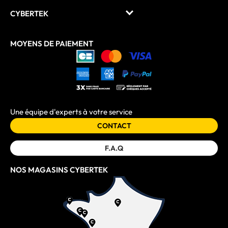
CYBERTEK
MOYENS DE PAIEMENT
Une équipe d'experts à votre service
CONTACT
F.A.Q
NOS MAGASINS CYBERTEK