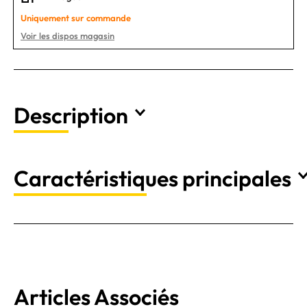
Uniquement sur commande
Voir les dispos magasin
Description
Caractéristiques principales
Articles Associés