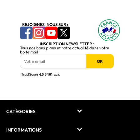
REJOIGNEZ-NOUS SUR :
INSCRIPTION NEWSLETTER :
Tous nos bons plans et notre actualité dans votre
boite mail
OK
CATÉGORIES
INFORMATIONS