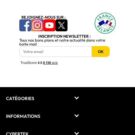
REJOIGNEZ-NOUS SUR :
INSCRIPTION NEWSLETTER :
Tous nos bons plans et notre actualité dans votre
boite mail
OK
CATÉGORIES
INFORMATIONS
CYBERTEK