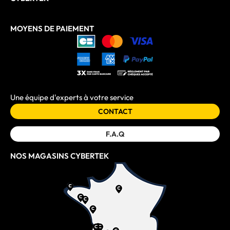
MOYENS DE PAIEMENT
Une équipe d'experts à votre service
CONTACT
F.A.Q
NOS MAGASINS CYBERTEK