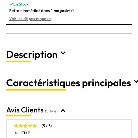
En Stock
Retrait immédiat dans
1 magasin(s)
Voir les dispos magasin
Description
Caractéristiques principales
Avis Clients
(5 Avis)
(5 / 5)
JULIEN P