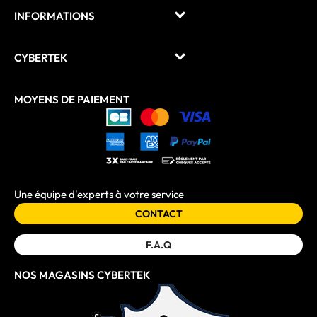
INFORMATIONS
CYBERTEK
MOYENS DE PAIEMENT
Une équipe d'experts à votre service
CONTACT
F.A.Q
NOS MAGASINS CYBERTEK