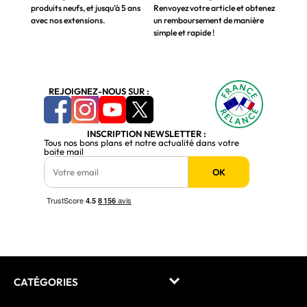
produits neufs, et jusqu’à 5 ans
Renvoyez votre article et obtenez
avec nos extensions.
un remboursement de manière
simple et rapide !
REJOIGNEZ-NOUS SUR :
INSCRIPTION NEWSLETTER :
Tous nos bons plans et notre actualité dans votre
boite mail
OK
CATÉGORIES