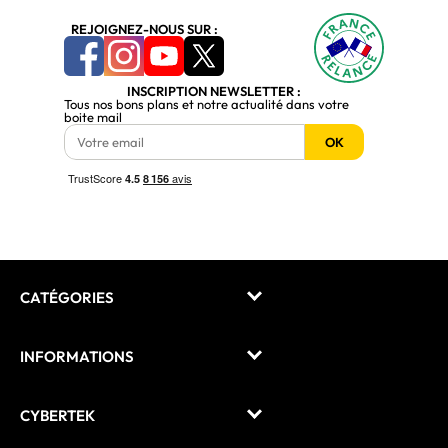
REJOIGNEZ-NOUS SUR :
INSCRIPTION NEWSLETTER :
Tous nos bons plans et notre actualité dans votre
boite mail
OK
CATÉGORIES
INFORMATIONS
CYBERTEK