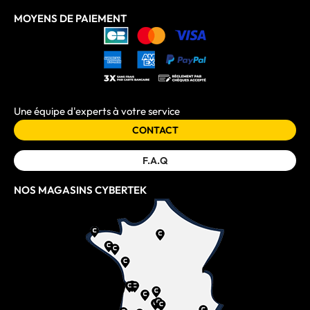
MOYENS DE PAIEMENT
Une équipe d'experts à votre service
CONTACT
F.A.Q
NOS MAGASINS CYBERTEK