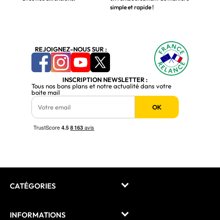
simple et rapide !
REJOIGNEZ-NOUS SUR :
INSCRIPTION NEWSLETTER :
Tous nos bons plans et notre actualité dans votre
boite mail
OK
CATÉGORIES
INFORMATIONS