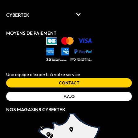
CYBERTEK
MOYENS DE PAIEMENT
Une équipe d'experts à votre service
CONTACT
F.A.Q
NOS MAGASINS CYBERTEK