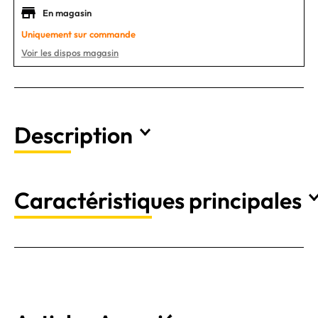
En magasin
Uniquement sur commande
Voir les dispos magasin
Description
Caractéristiques principales