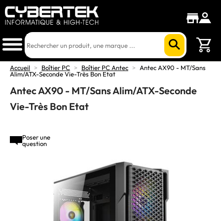
Accueil
>
Boîtier PC
>
Boîtier PC Antec
>
Antec AX90 - MT/Sans
Alim/ATX-Seconde Vie-Très Bon Etat
Antec AX90 - MT/Sans Alim/ATX-Seconde
Vie-Très Bon Etat
Poser une
question