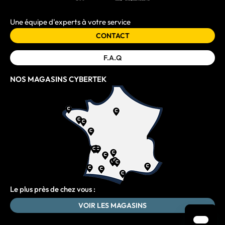
Une équipe d'experts à votre service
CONTACT
F.A.Q
NOS MAGASINS CYBERTEK
Le plus près de chez vous :
VOIR LES MAGASINS