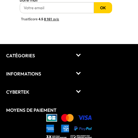
OK
CATÉGORIES
INFORMATIONS
CYBERTEK
MOYENS DE PAIEMENT