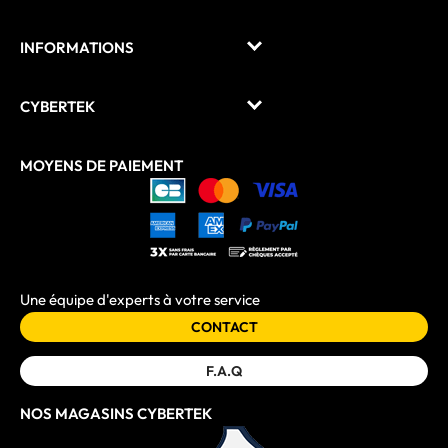
INFORMATIONS
CYBERTEK
MOYENS DE PAIEMENT
Une équipe d'experts à votre service
CONTACT
F.A.Q
NOS MAGASINS CYBERTEK