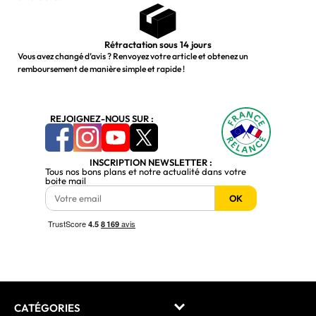
Rétractation sous 14 jours
Vous avez changé d’avis ? Renvoyez votre article et obtenez un
remboursement de manière simple et rapide !
REJOIGNEZ-NOUS SUR :
INSCRIPTION NEWSLETTER :
Tous nos bons plans et notre actualité dans votre
boite mail
OK
CATÉGORIES