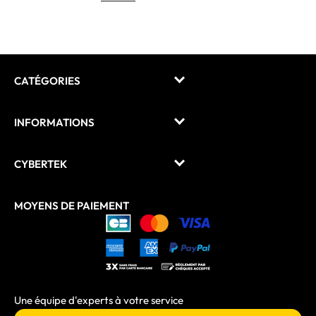
CATÉGORIES
INFORMATIONS
CYBERTEK
MOYENS DE PAIEMENT
Une équipe d'experts à votre service