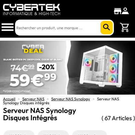
Accueil
>
Serveur NAS
>
Serveur NAS Synology
>
Serveur NAS
Synology Disques intégrés
Serveur NAS Synology
Disques Intégrés
( 67 Articles )