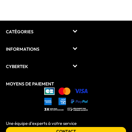
CATÉGORIES
INFORMATIONS
CYBERTEK
MOYENS DE PAIEMENT
Une équipe d'experts à votre service
CONTACT