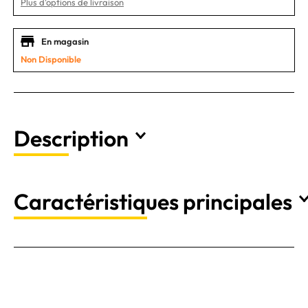
Plus d'options de livraison
En magasin
Non Disponible
Description
Caractéristiques principales