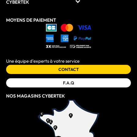
CYBERTEK
MOYENS DE PAIEMENT
Une équipe d'experts à votre service
CONTACT
F.A.Q
NOS MAGASINS CYBERTEK