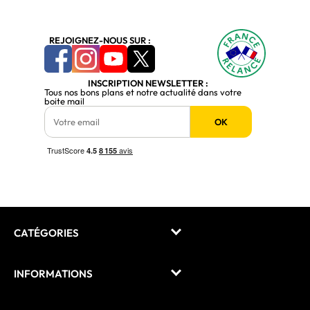
REJOIGNEZ-NOUS SUR :
INSCRIPTION NEWSLETTER :
Tous nos bons plans et notre actualité dans votre
boite mail
OK
CATÉGORIES
INFORMATIONS