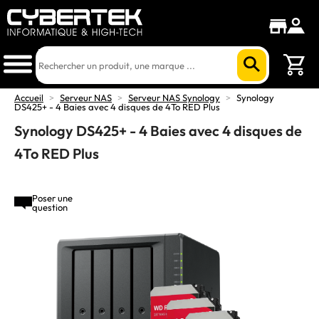
Accueil
>
Serveur NAS
>
Serveur NAS Synology
>
Synology
DS425+ - 4 Baies avec 4 disques de 4To RED Plus
Synology DS425+ - 4 Baies avec 4 disques de
4To RED Plus
Poser une
question