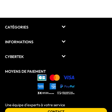
CATÉGORIES
INFORMATIONS
CYBERTEK
MOYENS DE PAIEMENT
Une équipe d'experts à votre service
CONTACT