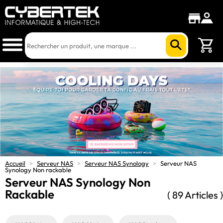
Accueil
>
Serveur NAS
>
Serveur NAS Synology
>
Serveur NAS
Synology Non rackable
Serveur NAS Synology Non
Rackable
( 89 Articles )